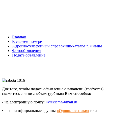
Главная
В свежем номере
Адресно-телефонный справочник-каталог г. Ливны
Фотообъявления
Подать объявление
Для того, чтобы подать объявление о вакансии (требуется)
свяжитесь с нами
любым удобным Вам способом:
• на электронную почту:
livreklama@mail.ru
• в наши официальные группы
«
Одноклассники
»
или