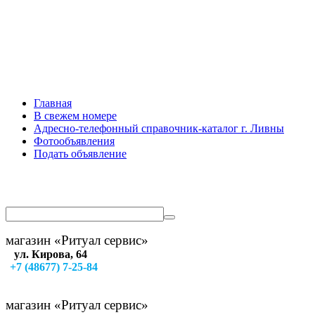
Главная
В свежем номере
Адресно-телефонный справочник-каталог г. Ливны
Фотообъявления
Подать объявление
магазин «Ритуал сервис»
ул. Кирова, 64
+7 (48677) 7-25-84
магазин «Ритуал сервис»