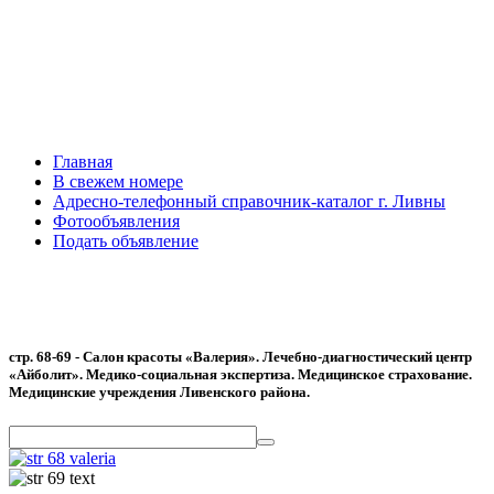
Главная
В свежем номере
Адресно-телефонный справочник-каталог г. Ливны
Фотообъявления
Подать объявление
стр. 68-69 - Салон красоты «Валерия». Лечебно-диагностический центр
«Айболит». Медико-социальная экспертиза. Медицинское страхование.
Медицинские учреждения Ливенского района.