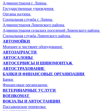
Администрация г. Ливны
Государственные учреждения
Органы надзора
Социальная служба г. Ливны
Администрация Ливенского района
Администрация сельских поселений Ливенского района
Социальная служба Ливенского района
АВТОМОЙКИ
Моющее и чистящее оборудование
АВТОЗАПЧАСТИ
АВТОСАЛОНЫ
АВТОСЕРВИСЫ И ШИНОМОНТАЖ
АВТОСТРАХОВАНИЕ
БАНКИ И ФИНАНСОВЫЕ ОРГАНИЗАЦИИ
Банки
Финансовые организации
ВЕТЕРИНАРНЫЕ УСЛУГИ
ВОЕНКОМАТ
ВОКЗАЛЫ И АВТОСТАНЦИИ
Пассажирские перевозки