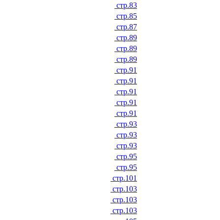
стр.83
стр.85
стр.87
стр.89
стр.89
стр.89
стр.91
стр.91
стр.91
стр.91
стр.91
стр.93
стр.93
стр.93
стр.95
стр.95
стр.101
стр.103
стр.103
стр.103