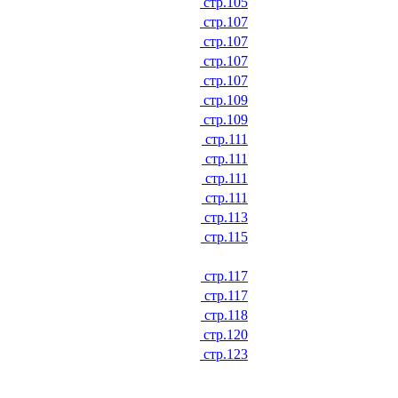
стр.105
стр.107
стр.107
стр.107
стр.107
стр.109
стр.109
стр.111
стр.111
стр.111
стр.111
стр.113
стр.115
стр.117
стр.117
стр.118
стр.120
стр.123