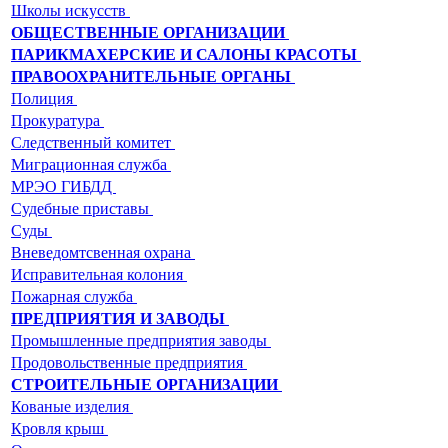
Школы искусств
ОБЩЕСТВЕННЫЕ ОРГАНИЗАЦИИ
ПАРИКМАХЕРСКИЕ И САЛОНЫ КРАСОТЫ
ПРАВООХРАНИТЕЛЬНЫЕ ОРГАНЫ
Полиция
Прокуратура
Следственный комитет
Миграционная служба
МРЭО ГИБДД
Судебные приставы
Суды
Вневедомтсвенная охрана
Исправительная колония
Пожарная служба
ПРЕДПРИЯТИЯ И ЗАВОДЫ
Промышленные предприятия заводы
Продовольственные предприятия
СТРОИТЕЛЬНЫЕ ОРГАНИЗАЦИИ
Кованые изделия
Кровля крыш