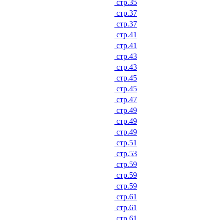
стр.35
стр.37
стр.37
стр.41
стр.41
стр.43
стр.43
стр.45
стр.45
стр.47
стр.49
стр.49
стр.49
стр.51
стр.53
стр.59
стр.59
стр.59
стр.61
стр.61
стр.61