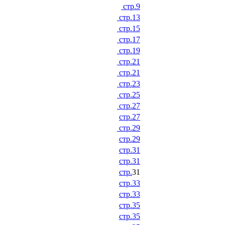
стр.9
стр.13
стр.15
стр.17
стр.19
стр.21
стр.21
стр.23
стр.25
стр.27
стр.27
стр.29
стр.29
стр.31
стр.31
стр.
31
стр.33
стр.33
стр.35
стр.35