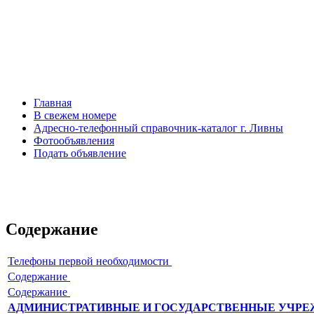
Главная
В свежем номере
Адресно-телефонный справочник-каталог г. Ливны
Фотообъявления
Подать объявление
Содержание
Телефоны первой необходимости
Содержание
Содержание
АДМИНИСТРАТИВНЫЕ И ГОСУДАРСТВЕННЫЕ УЧР