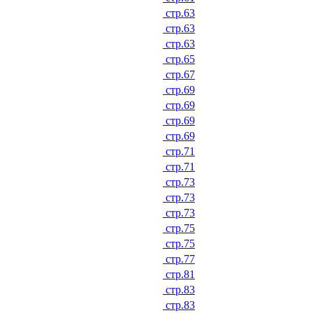
стр.63
стр.63
стр.63
стр.65
стр.67
стр.69
стр.69
стр.69
стр.69
стр.71
стр.71
стр.73
стр.73
стр.73
стр.75
стр.75
стр.77
стр.81
стр.83
стр.83